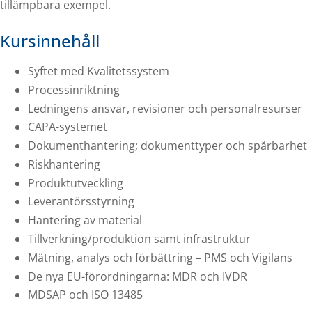
tillämpbara exempel.
Kursinnehåll
Syftet med Kvalitetssystem
Processinriktning
Ledningens ansvar, revisioner och personalresurser
CAPA-systemet
Dokumenthantering; dokumenttyper och spårbarhet
Riskhantering
Produktutveckling
Leverantörsstyrning
Hantering av material
Tillverkning/produktion samt infrastruktur
Mätning, analys och förbättring – PMS och Vigilans
De nya EU-förordningarna: MDR och IVDR
MDSAP och ISO 13485