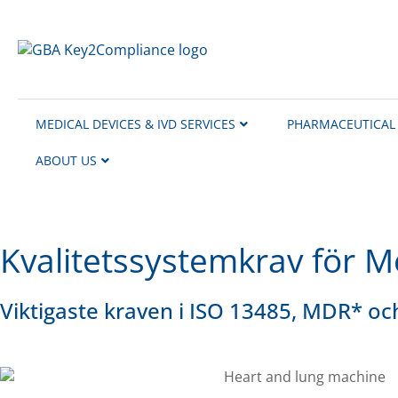
content
MEDICAL DEVICES & IVD SERVICES
PHARMACEUTICAL 
ABOUT US
Kvalitetssystemkrav för M
Viktigaste kraven i ISO 13485, MDR* o