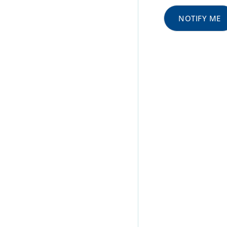
NOTIFY ME